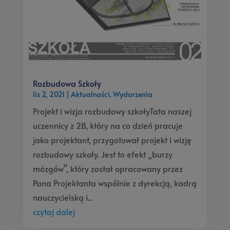
Rozbudowa Szkoły
lis 2, 2021
|
Aktualności
,
Wydarzenia
Projekt i wizja rozbudowy szkołyTata naszej
uczennicy z 2B, który na co dzień pracuje
jako projektant, przygotował projekt i wizję
rozbudowy szkoły. Jest to efekt „burzy
mózgów”, który został opracowany przez
Pana Projektanta wspólnie z dyrekcją, kadrą
nauczycielską i...
czytaj dalej