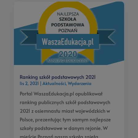
Ranking szkół podstawowych 2021
lis 2, 2021
|
Aktualności
,
Wydarzenia
Portal WaszaEdukacja.pl opublikował
ranking publicznych szkół podstawowych
2021 z osiemnastu miast wojewódzkich w
Polsce, prezentując tym samym najlepsze
szkoły podstawowe w danym rejonie. W
mieście Poznań nasza szkoła zajęła