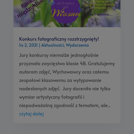
Konkurs fotograficzny rozstrzygnięty!
lis 2, 2021
|
Aktualności
,
Wydarzenia
Jury konkursy niemalże jednogłośnie
przyznało zwycięstwo klasie 4B. Gratulujemy
autorom zdjęć, Wychowawcy oraz całemu
zespołowi klasowemu za wytypowanie
nadesłanych zdjęć. Jury doceniło nie tylko
wymiar artystyczny fotografii i
niepodważalną zgodność z tematem, ale...
czytaj dalej