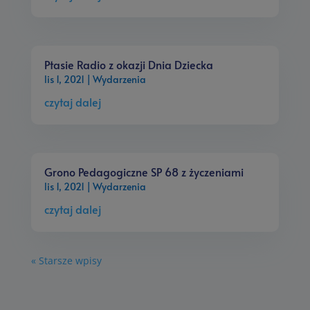
Ptasie Radio z okazji Dnia Dziecka
lis 1, 2021
|
Wydarzenia
czytaj dalej
Grono Pedagogiczne SP 68 z życzeniami
lis 1, 2021
|
Wydarzenia
czytaj dalej
« Starsze wpisy