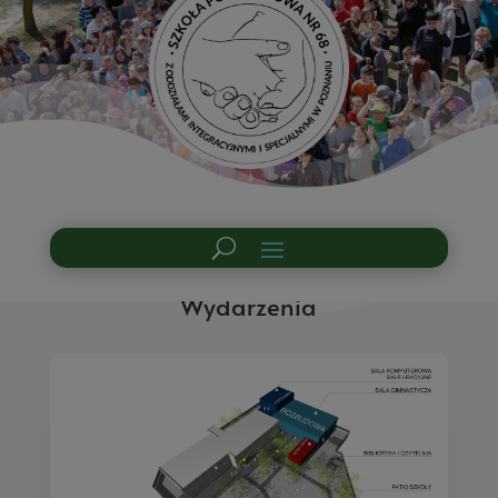
Wydarzenia
Wydarzenia