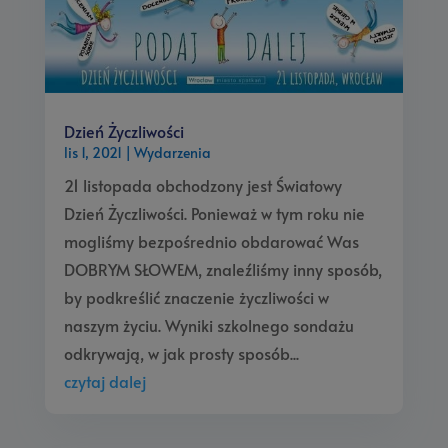
Dzień Życzliwości
lis 1, 2021
|
Wydarzenia
21 listopada obchodzony jest Światowy
Dzień Życzliwości. Ponieważ w tym roku nie
mogliśmy bezpośrednio obdarować Was
DOBRYM SŁOWEM, znaleźliśmy inny sposób,
by podkreślić znaczenie życzliwości w
naszym życiu. Wyniki szkolnego sondażu
odkrywają, w jak prosty sposób...
czytaj dalej