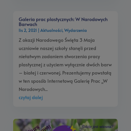
Galeria prac plastycznych: W Narodowych
Barwach
lis 2, 2021
|
Aktualności
,
Wydarzenia
Z okazji Narodowego Święta 3 Maja
uczniowie naszej szkoły stanęli przed
niełatwym zadaniem stworzenia pracy
plastycznej z użyciem wyłącznie dwóch barw
– białej i czerwonej. Prezentujemy powstałą
w ten sposób Internetową Galerię Prac „W
Narodowych...
czytaj dalej