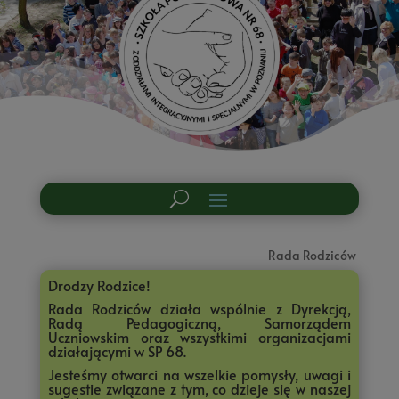
Rada Rodziców
Drodzy Rodzice!
Rada Rodziców działa wspólnie z Dyrekcją,
Radą Pedagogiczną, Samorządem
Uczniowskim oraz wszystkimi organizacjami
działającymi w SP 68.
Jesteśmy otwarci na wszelkie pomysły, uwagi i
sugestie związane z tym, co dzieje się w naszej