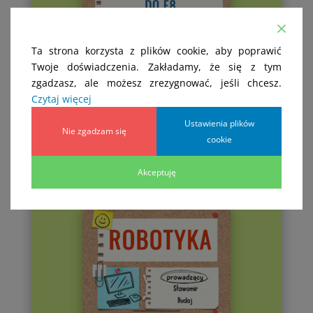
Ta strona korzysta z plików cookie, aby poprawić
Twoje doświadczenia. Zakładamy, że się z tym
zgadzasz, ale możesz zrezygnować, jeśli chcesz.
Czytaj więcej
Ustawienia plików
Nie zgadzam się
cookie
Akceptuję