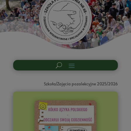
Szkoła/Zajęcia pozalekcyjne 2025/2026