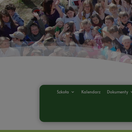
Szkoła
Kalendarz
Dokumenty