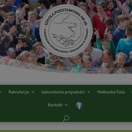
Rekrutacja
Laboratoria przyszłości
Niebieska Fala
Kontakt