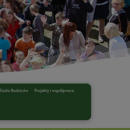
Rada Rodziców
Projekty i współpraca