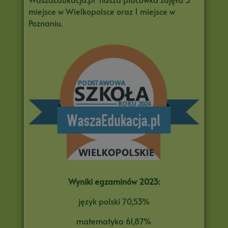
miejsce w Wielkopolsce oraz 1 miejsce w
Poznaniu.
Wyniki egzaminów 2023:
język polski 70,53%
matematyka 61,87%